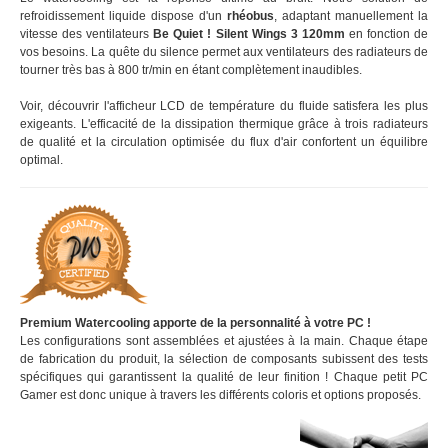
refroidissement liquide dispose d'un
rhéobus
, adaptant manuellement la
vitesse des ventilateurs
Be Quiet ! Silent Wings 3 120mm
en fonction de
vos besoins. La quête du silence permet aux ventilateurs des radiateurs de
tourner très bas à 800 tr/min en étant complètement inaudibles.
Voir, découvrir l'afficheur LCD de température du fluide satisfera les plus
exigeants. L'efficacité de la dissipation thermique grâce à trois radiateurs
de qualité et la circulation optimisée du flux d'air confortent un équilibre
optimal.
Premium Watercooling apporte de la personnalité à votre PC !
Les configurations sont assemblées et ajustées à la main. Chaque étape
de fabrication du produit, la sélection de composants subissent des tests
spécifiques qui garantissent la qualité de leur finition ! Chaque petit PC
Gamer est donc unique à travers les différents coloris et options proposés.