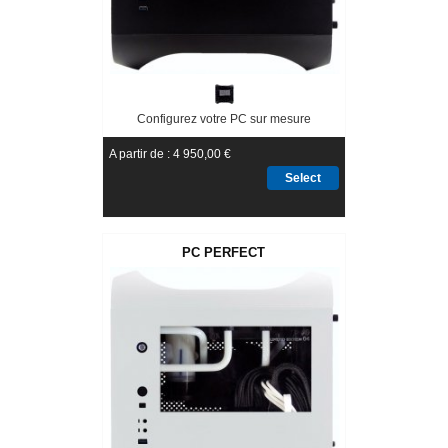
Configurez votre PC sur mesure
A partir de : 4 950,00 €
Select
PC PERFECT