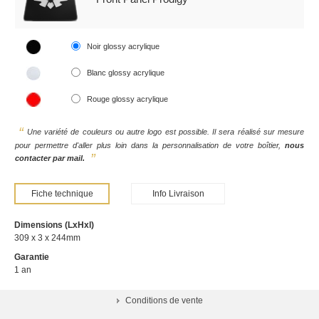
Noir glossy acrylique
Blanc glossy acrylique
Rouge glossy acrylique
Une variété de couleurs ou autre logo est possible. Il sera réalisé sur mesure
pour permettre d'aller plus loin dans la personnalisation de votre boîtier,
nous
contacter par mail.
Fiche technique
Info Livraison
Dimensions (LxHxl)
309 x 3 x 244mm
Garantie
1 an
Conditions de vente