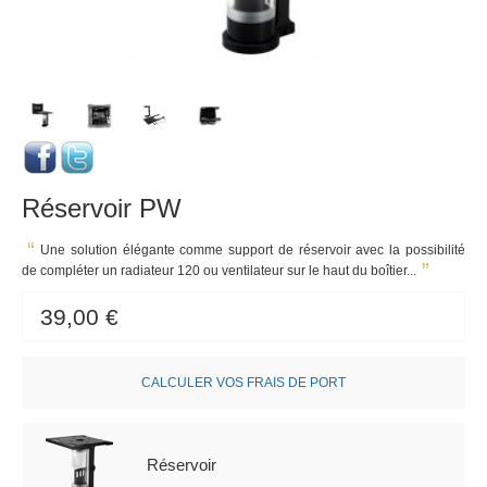
Réservoir PW
Une solution élégante comme support de réservoir avec la possibilité
de compléter un radiateur 120 ou ventilateur sur le haut du boîtier...
39,00 €
CALCULER VOS FRAIS DE PORT
Réservoir